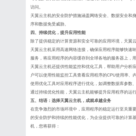
访问。
天翼云主机的安全防护措施涵盖网络安全、数据安全和
序和数据免受威胁。
四、持续优化，提升应用性能
除了提供稳定的计算资源和安全可靠的应用环境，天翼
天翼云主机采用高速网络连接，确保应用程序能够快速响应
服务，将应用程序的内容缓存到全球各地的服务器上，
天翼云主机还提供性能监控和优化工具，帮助用户分析
户可以使用性能监控工具查看应用程序的CPU使用率、内
使用优化工具对应用程序进行优化，如调整数据库参数
通过持续优化性能，天翼云主机能够提升应用程序的运
五、结语：选择天翼云主机，成就卓越业务
在竞争激烈的市场环境中，应用程序的稳定运行至关重
的安全防护和持续的性能优化，为企业提供可靠的计算
机，您将获得：