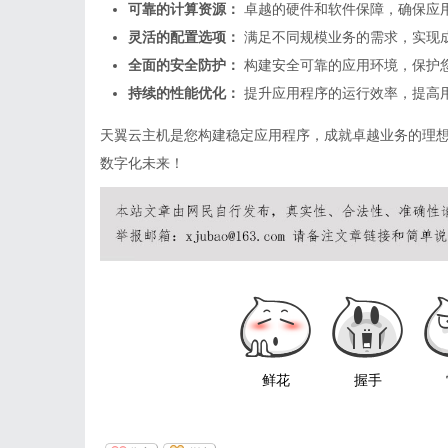
可靠的计算资源：
卓越的硬件和软件保障，确保应
灵活的配置选项：
满足不同规模业务的需求，实现
全面的安全防护：
构建安全可靠的应用环境，保护
持续的性能优化：
提升应用程序的运行效率，提高
天翼
云主机
是您构建稳定应用程序，成就卓越业务的理
数字化未来！
鲜花
握手