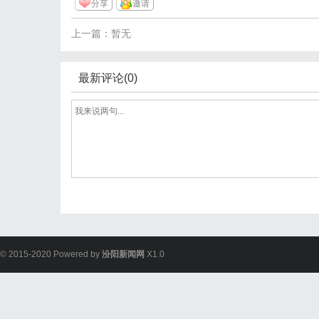
分享
邀请
上一篇：暂无
最新评论(0)
© 2015-2020 Powered by
汾阳新闻网
X1.0