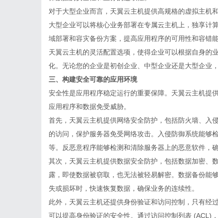
对于大型企业而言，天翼云主机提供高规格的虚拟主机
大型企业可以将核心业务部署在专属云主机上，独享计
域部署和容灾备份方案，提高应用程序的可用性和容错
天翼云主机的灵活配置选项，使得企业可以根据自身的
化。无论您的企业是初创企业、中型企业还是大型企业
三、构建安全可靠的应用环境
安全性是应用程序稳定运行的重要保障。天翼云主机提
应用程序和数据免受威胁。
首先，天翼云主机提供网络安全防护，包括防火墙、入侵防
的访问，保护服务器免受网络攻击。入侵防御系统能够检测
等。反恶意程序能够检测和清除服务器上的恶意软件，
其次，天翼云主机提供数据安全防护，包括数据加密、
露，即使数据被窃取，也无法被轻易解密。数据备份能
失或损坏时，快速恢复数据，确保业务的连续性。
此外，天翼云主机还提供身份验证和访问控制，只有经
可以提高身份验证的安全性。通过访问控制列表 (ACL