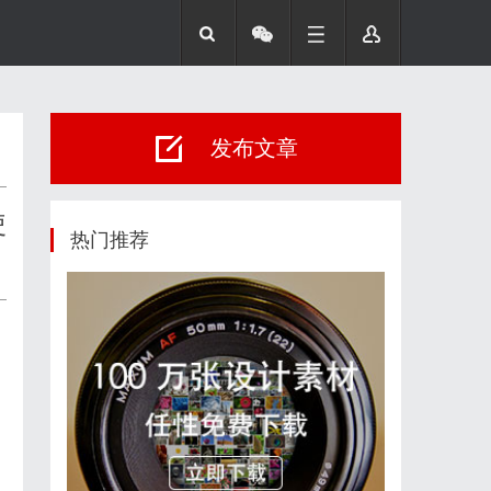
发布文章
使
热门推荐