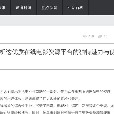
资讯
教育科研
热点新闻
生活百科
450
10
析这优质在线电影资源平台的独特魅力与
为人们娱乐生活中不可或缺的一部分。作为众多影视资源网站中的佼佼
质的用户体验，迅速赢得了广大观众的喜爱和关注。
线播放的综合性平台，涵盖了电影、电视剧、综艺、动漫等多个类型。无
能在这里轻松找到。同时，神马电影网对资源进行了细致分类和智能推