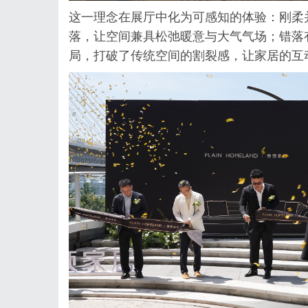
这一理念在展厅中化为可感知的体验：刚柔
落，让空间兼具松弛暖意与大气气场；错落
局，打破了传统空间的割裂感，让家居的互