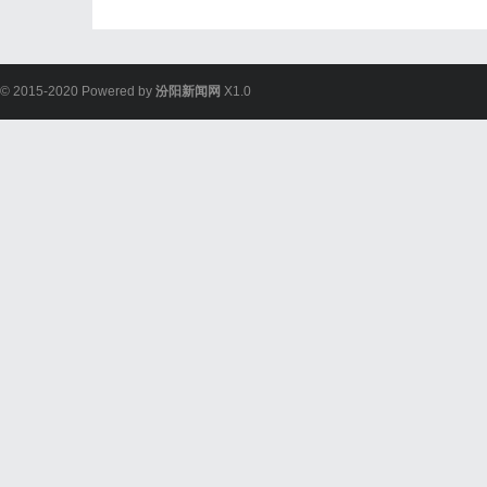
© 2015-2020 Powered by
汾阳新闻网
X1.0