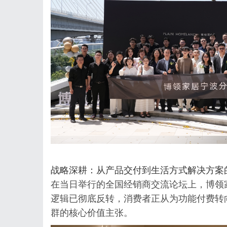
战略深耕：从产品交付到生活方式解决方案
在当日举行的全国经销商交流论坛上，博领
逻辑已彻底反转，消费者正从为功能付费转
群的核心价值主张。