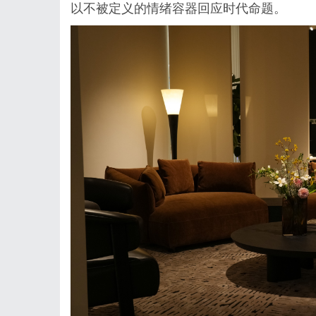
以不被定义的情绪容器回应时代命题。