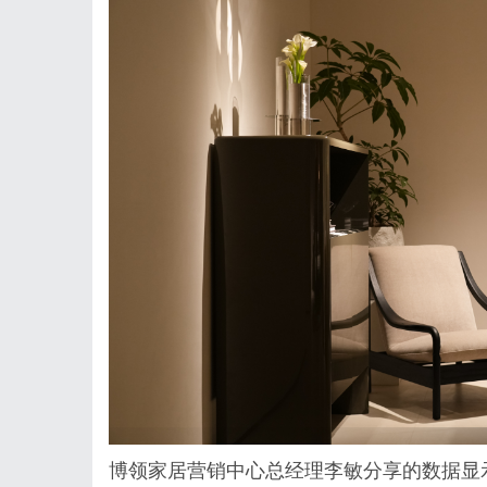
博领家居营销中心总经理李敏分享的数据显示