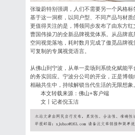
张璇蔚特别强调，人们不需要另一个风格标
基于这一洞察，以同户型、不同产品与材质
更值得关注的是，博领同步发布了由东方红
曹国伟操刀的全新品牌视觉体系。从品牌底层
空间视觉落地，耗时数月完成了傲觅品牌视
可复制的专属视觉语言。
从佛山到宁波，从单一卖场到系统化赋能平
的务实回应。宁波分公司的开业，正是博领
相融共生中，持续解锁当代生活的无限想象
本文转载来源：佛山+客户端
文丨记者倪玉洁