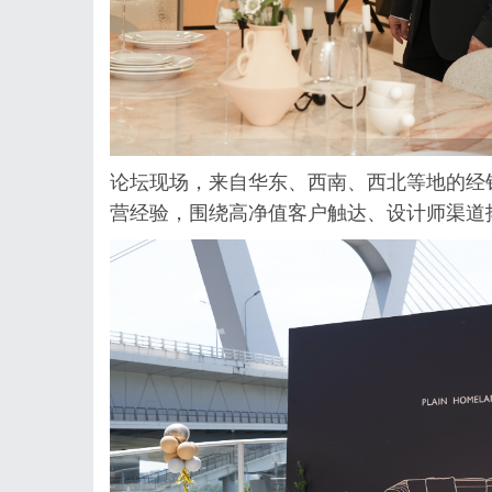
论坛现场，来自华东、西南、西北等地的经
营经验，围绕高净值客户触达、设计师渠道