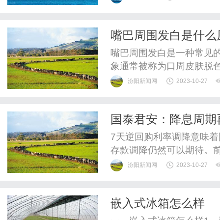
素脱失性皮肤病，其主要
细胞的损失或功能障碍导
嘴巴周围发白是什么
可以采取一些治疗措施来改
嘴巴周围发白是一种常见
象通常被称为口周皮肤脱
讨几种可能的原因和解决方
汾阳新闻网
2023-10-27
干燥的天气导致的。在寒
分，导致干燥和脱水，从
国泰君安：降息周期
湿霜，避免过度暴露在寒冷和
7天逆回购利率调降意味着
存款调降仍然可以期待。前
汾阳新闻网
2023-10-27
嵌入式冰箱怎么样