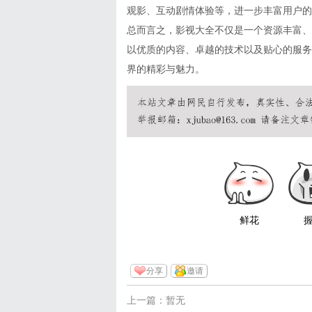
观影、互动剧情体验等，进一步丰富用户的
总而言之，影视大全不仅是一个资源丰富、
以优质的内容、卓越的技术以及贴心的服务
界的精彩与魅力。
鲜花
分享
邀请
上一篇：暂无