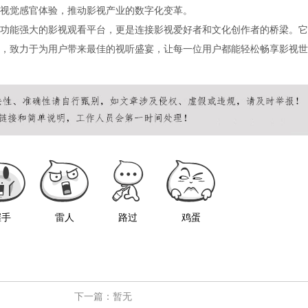
视觉感官体验，推动影视产业的数字化变革。
功能强大的影视观看平台，更是连接影视爱好者和文化创作者的桥梁。它
，致力于为用户带来最佳的视听盛宴，让每一位用户都能轻松畅享影视世
握手
雷人
路过
鸡蛋
下一篇：暂无