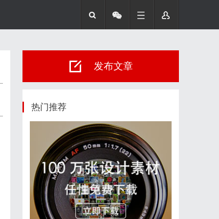
发布文章
热门推荐