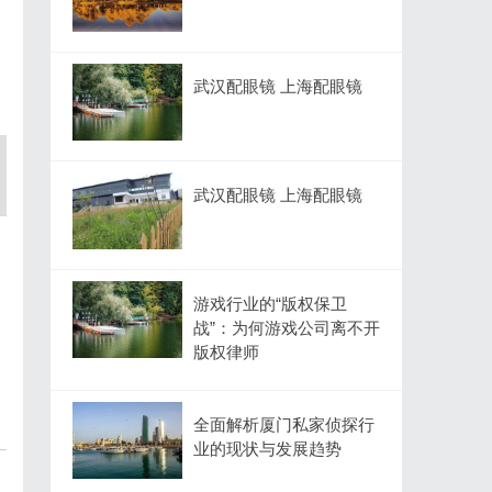
武汉配眼镜 上海配眼镜
武汉配眼镜 上海配眼镜
游戏行业的“版权保卫
战”：为何游戏公司离不开
版权律师
全面解析厦门私家侦探行
业的现状与发展趋势