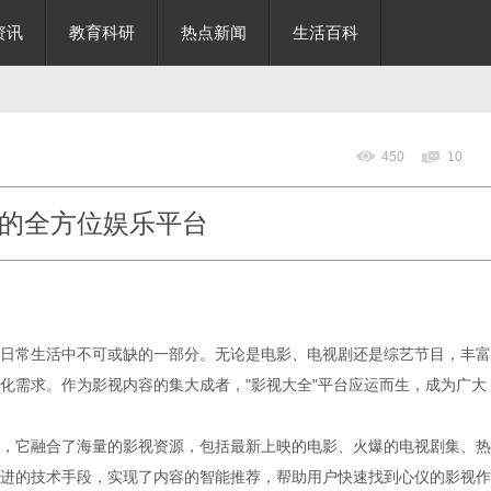
资讯
教育科研
热点新闻
生活百科
450
10
的全方位娱乐平台
日常生活中不可或缺的一部分。无论是电影、电视剧还是综艺节目，丰富
化需求。作为影视内容的集大成者，"影视大全"平台应运而生，成为广大
，它融合了海量的影视资源，包括最新上映的电影、火爆的电视剧集、热
进的技术手段，实现了内容的智能推荐，帮助用户快速找到心仪的影视作