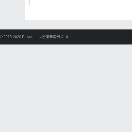
© 2015-2020 Powered by
汾阳新闻网
X1.0