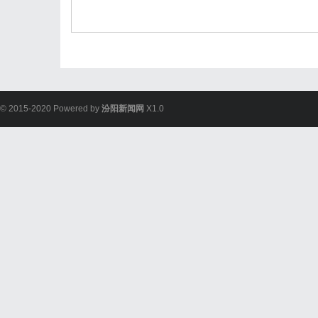
© 2015-2020 Powered by
汾阳新闻网
X1.0