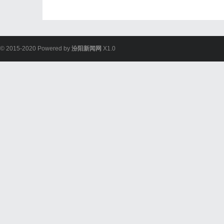
© 2015-2020 Powered by
汾阳新闻网
X1.0