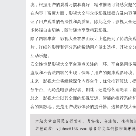
统，根据用户的观看习惯和喜好，精准推送可能感兴趣
在内容丰富度方面，影视大全与众多影视版权方及内容
证了用户观看的合法性和高质量。除此之外，影视大全
多终端自由切换，随时随地享受精彩影视。
除了内容丰富，影视大全在界面设计上也做到了简洁美
片，详细的影评和评分系统帮助用户做出选择。其社交
互动乐趣。
安全性也是影视大全平台重点关注的一环。平台采用多
盗版和不合法内容的出现，保障了用户的健康观影环境
未来，影视大全将继续深化内容合作，优化推荐算法，
务平台。无论是电影爱好者、剧迷，还是综艺追随者，
总之，影视大全以其全面的影视资源、智能的推荐系统
容的集散地，更是用户观影体验的提升器。选择影视大