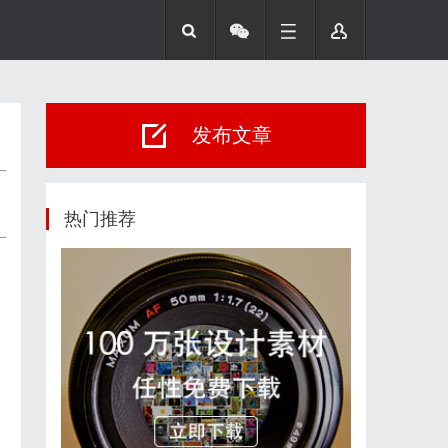
发布文章
热门推荐