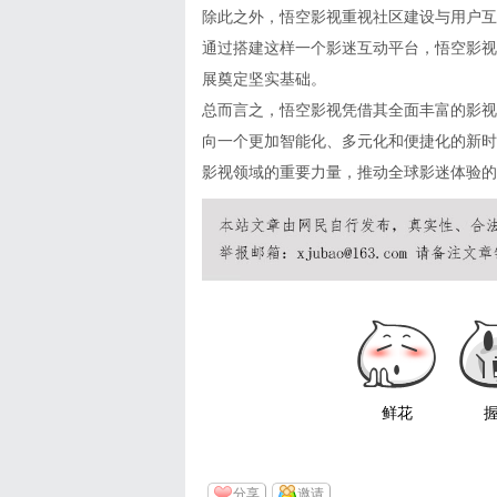
除此之外，悟空影视重视社区建设与用户互
通过搭建这样一个影迷互动平台，悟空影视
展奠定坚实基础。
总而言之，悟空影视凭借其全面丰富的影视
向一个更加智能化、多元化和便捷化的新时
影视领域的重要力量，推动全球影迷体验的
鲜花
分享
邀请