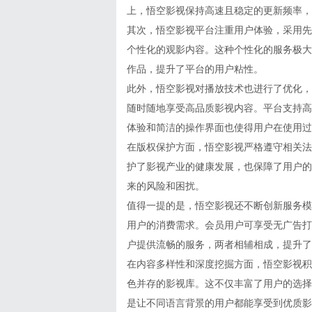
上，悟空影视保持高速且稳定的更新频率，
其次，悟空影视平台注重用户体验，采用先
个性化的观影内容。这种个性化的服务极大
作品，提升了平台的用户粘性。
此外，悟空影视对播放技术也进行了优化，
随时随地享受高品质影视内容。平台支持高
体验和简洁的操作界面也使得用户在使用过
在版权保护方面，悟空影视严格遵守相关法
护了影视产业的健康发展，也保障了用户的
来的风险和困扰。
值得一提的是，悟空影视还不断创新服务模
用户的消费需求。会员用户可享受无广告打
户提供流畅的服务，两者相辅相成，提升了
在内容多样性和深度挖掘方面，悟空影视积
色并存的影视库。这不仅丰富了用户的选择
是让不同语言背景的用户都能享受到优质影