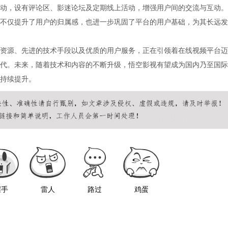
动，设有评论区、影迷论坛及定期线上活动，增强用户间的交流与互动。
不仅提升了用户的归属感，也进一步巩固了平台的用户基础，为其长远发
资源、先进的技术手段以及优质的用户服务，正在引领着在线视频平台迈
代。未来，随着技术和内容的不断升级，悟空影视有望成为国内乃至国际
持续提升。
握手
雷人
路过
鸡蛋