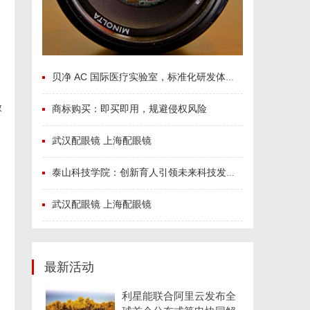
贝净 AC 国际医疗实验室，标准化研发体系全解析
放
商标购买：即买即用，规避侵权风险
武汉配眼镜 上海配眼镜
泰山科技学院：创新育人引领未来科技发展新高地
武汉配眼镜 上海配眼镜
最新活动
利星能联合阿里云发布全