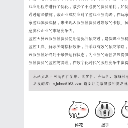
戏应用程序进行了优化，减少了不必要的资源消耗，如
通过这些措施，该企业成功应对了游戏业务高峰，在玩
家游戏体验流畅，未出现因服务器资源过导致的卡顿、
意度和企业的市场竞争力。
监控天翼
云服务器
资源使用情况并预防过，是保障业务
监控工具、解读关键指标数据，并采取有效的预防策略
云服务器始终处于最佳运行状态，为业务的蓬勃发展提
务器资源的监控与管理，在数字化时代的激烈竞争中赢
鲜花
握手