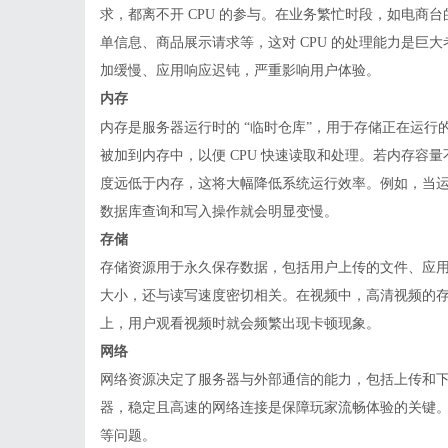
求，都离不开 CPU 的参与。在业务繁忙时段，如电商
单信息、商品展示请求等，这对 CPU 的处理能力是巨大
加缓慢、应用响应迟钝，严重影响用户体验。
内存
内存是服务器运行时的
“临时仓库”，用于存储正在运
被加到内存中，以便 CPU 快速读取和处理。若内存容
度远低于内存，这将大幅降低系统运行效率。例如，当
数据库查询和写入操作就会明显变慢。
存储
存储资源用于永久保存数据，包括用户上传的文件、应
大小，还与读写速度密切相关。在视频中，高清视频的
上，用户观看视频时就会频繁出现卡顿现象。
网络
网络资源决定了服务器与外部通信的能力，包括上传和
器，稳定且高速的网络连接是保障玩家流畅体验的关键
等问题。