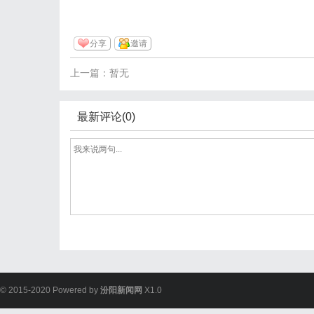
分享
邀请
上一篇：暂无
最新评论(0)
© 2015-2020 Powered by
汾阳新闻网
X1.0