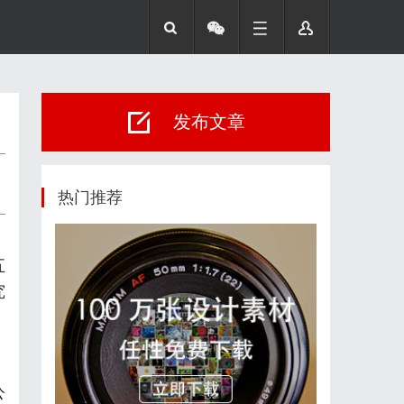
发布文章
热门推荐
五
究
公