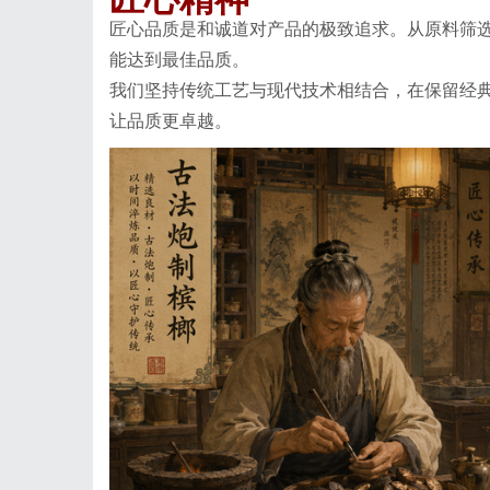
匠心品质是和诚道对产品的极致追求。从原料筛
能达到最佳品质。
我们坚持传统工艺与现代技术相结合，在保留经
让品质更卓越。