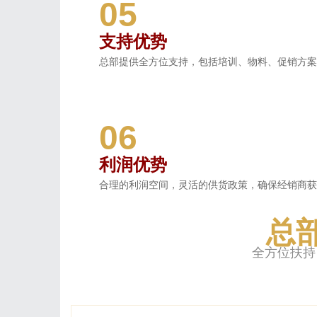
05
支持优势
总部提供全方位支持，包括培训、物料、促销方案
06
利润优势
合理的利润空间，灵活的供货政策，确保经销商获
总
全方位扶持