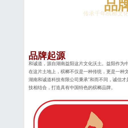
品
传承千年槟榔文化
品牌起源
和诚道，源自湖南益阳这片文化沃土。益阳作为
在这片土地上，槟榔不仅是一种传统，更是一种
湖南和诚道科技有限公司秉承"和而不同，诚信才
技相结合，打造具有中国特色的槟榔品牌。