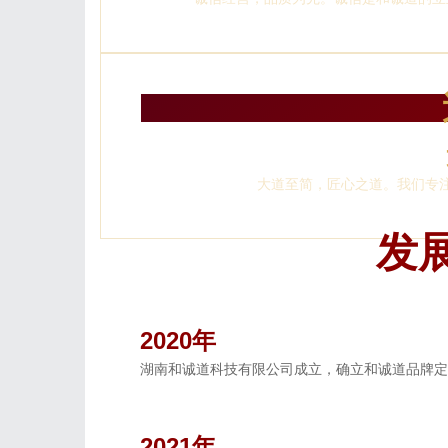
大道至简，匠心之道。我们专
发
2020年
湖南和诚道科技有限公司成立，确立和诚道品牌定
2021年