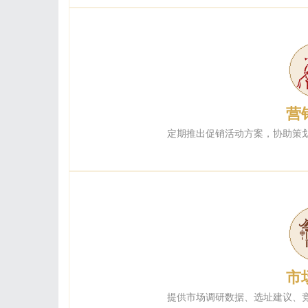
营
定期推出促销活动方案，协助策
市
提供市场调研数据、选址建议、