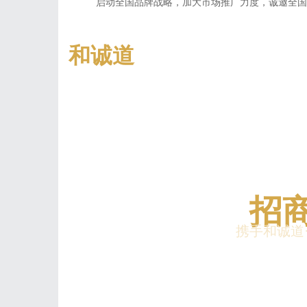
启动全国品牌战略，加大市场推广力度，诚邀全国
和诚道
招
携手和诚道