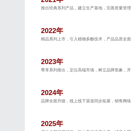
推出经典系列产品，建立生产基地，完善质量管理
2022年
精品系列上市，引入植物多酚技术，产品品质全面
2023年
尊享系列推出，定位高端市场，树立品牌形象，开
2024年
品牌全面升级，线上线下渠道同步拓展，销售网络
2025年