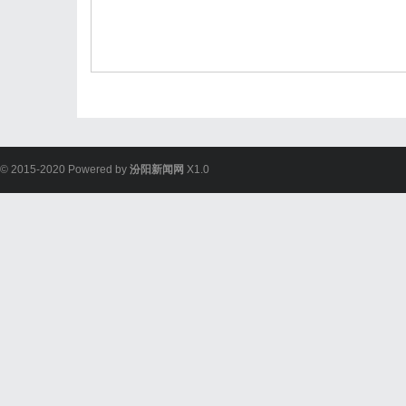
© 2015-2020 Powered by
汾阳新闻网
X1.0