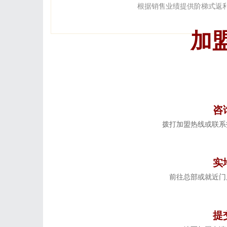
根据销售业绩提供阶梯式返
加
咨
拨打加盟热线或联系
实
前往总部或就近门
提