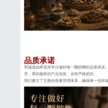
品质承诺
和诚道始终坚持专注做好每一颗槟榔的品质承诺
序，再到最终的产品包装，全程严格把控。
我们建立了完善的质量管理体系，确保每一包和