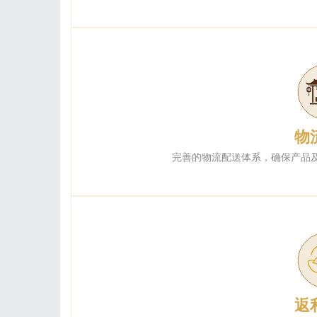
物
完善的物流配送体系，确保产品
返