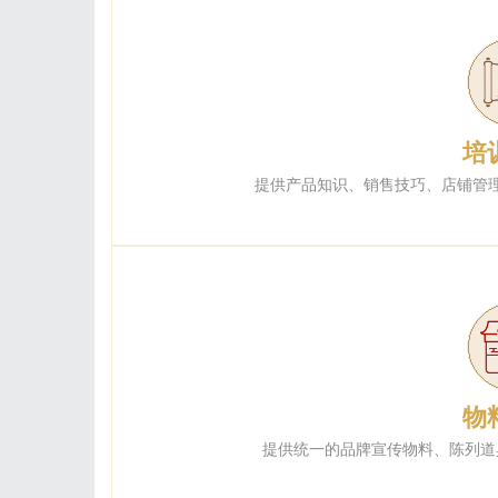
培
提供产品知识、销售技巧、店铺管
物
提供统一的品牌宣传物料、陈列道