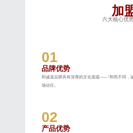
加
六大核心优势
01
品牌优势
和诚道品牌具有深厚的文化底蕴——"和而不同，
场信任。
02
产品优势