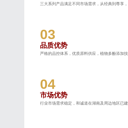
三大系列产品满足不同市场需求，从经典到尊享，
03
品质优势
严格的品控体系，优质原料供应，植物多酚添加技
04
市场优势
行业市场需求稳定，和诚道在湖南及周边地区已建