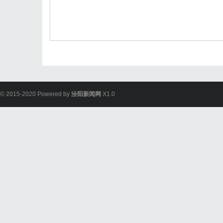
© 2015-2020 Powered by
汾阳新闻网
X1.0