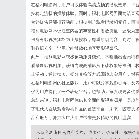
在福利电影网，用户可以体验高清流畅的播放效果。平
持稳定流畅的播放体验。同时，福利电影网界面简洁直
台还提供智能推荐功能，根据用户观看记录和偏好，精
福利电影网不仅注重内容的丰富性和播放质量，还极为
保所有影视资源均为正版授权，尊重原创内容。同时，
和数据安全，让用户能够放心地享受影视娱乐。
此外，福利电影网积极创新服务模式，不断推出会员特
看最新影视剧集、获得专属高清影片下载权限等福利，
上活动，通过抽奖、积分兑换等方式回馈忠实用户，增
在福利电影网的社区版块，用户可以分享观影心得，发
仅为用户提供了一个表达平台，也帮助大家发现更多优
总结来说，福利电影网凭借其全面的影视资源库、卓越
了现代人在线观看影视作品的首选平台。未来，随着技
品和服务，努力为广大用户带来更多精彩的视听盛宴。