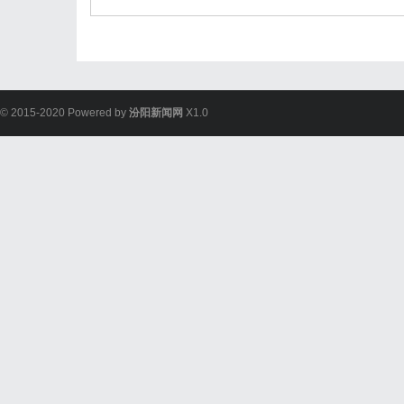
© 2015-2020 Powered by
汾阳新闻网
X1.0