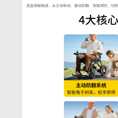
底盘相辅相成，从主动制动、被动防翻、智能调控、结