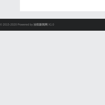
© 2015-2020 Powered by
汾阳新闻网
X1.0