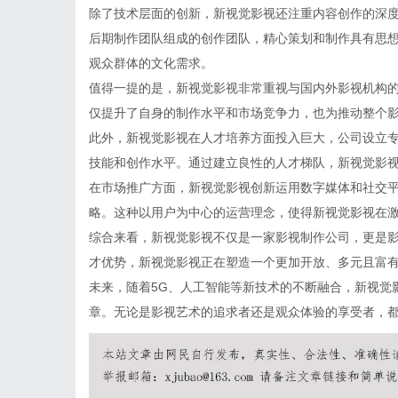
除了技术层面的创新，新视觉影视还注重内容创作的深
后期制作团队组成的创作团队，精心策划和制作具有思
观众群体的文化需求。
值得一提的是，新视觉影视非常重视与国内外影视机构
仅提升了自身的制作水平和市场竞争力，也为推动整个
此外，新视觉影视在人才培养方面投入巨大，公司设立
技能和创作水平。通过建立良性的人才梯队，新视觉影
在市场推广方面，新视觉影视创新运用数字媒体和社交
略。这种以用户为中心的运营理念，使得新视觉影视在
综合来看，新视觉影视不仅是一家影视制作公司，更是
才优势，新视觉影视正在塑造一个更加开放、多元且富
未来，随着5G、人工智能等新技术的不断融合，新视觉
章。无论是影视艺术的追求者还是观众体验的享受者，