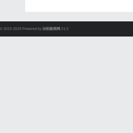
© 2015-2020 Powered by
汾阳新闻网
X1.0