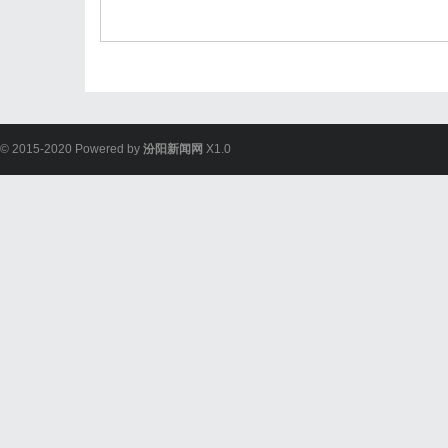
© 2015-2020 Powered by
汾阳新闻网
X1.0