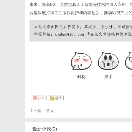
未来，随着5G、大数据和人工智能等技术的深入应用，
台也应该持续关注版权保护和内容创新，推动影视产业
鲜花
握手
分享
邀请
上一篇：暂无
最新评论(0)