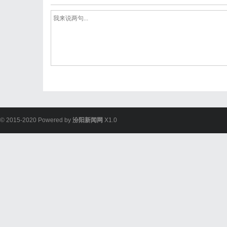
© 2015-2020 Powered by
汾阳新闻网
X1.0