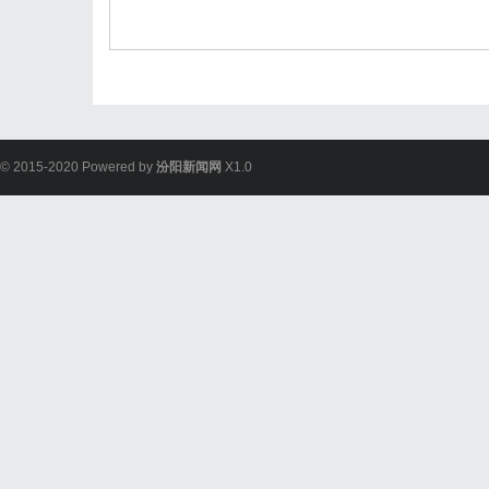
© 2015-2020 Powered by
汾阳新闻网
X1.0