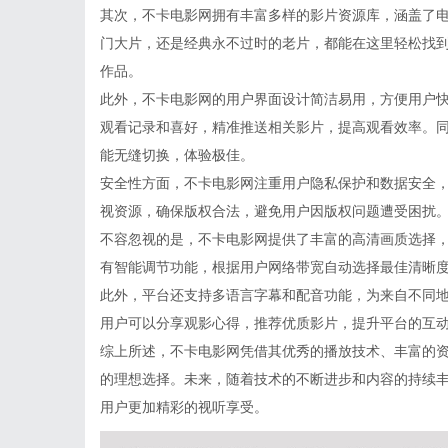
其次，不卡电影网拥有丰富多样的影片资源库，涵盖了
门大片，还是经典永不过时的老片，都能在这里轻松找
作品。
此外，不卡电影网的用户界面设计简洁易用，方便用户
观看记录和喜好，精准推送相关影片，提高观看效率。
能无缝切换，体验极佳。
安全性方面，不卡电影网注重用户隐私保护和数据安全
视资源，确保版权合法，避免用户因版权问题遭受困扰
不容忽视的是，不卡电影网提供了丰富的高清画质选择，
有智能调节功能，根据用户网络带宽自动选择最佳清晰
此外，平台还支持多语言字幕和配音功能，为来自不同
用户可以分享观影心得，推荐优质影片，提升平台的互
综上所述，不卡电影网凭借其优秀的播放技术、丰富的
的理想选择。未来，随着技术的不断进步和内容的持续
用户更加精彩的视听享受。