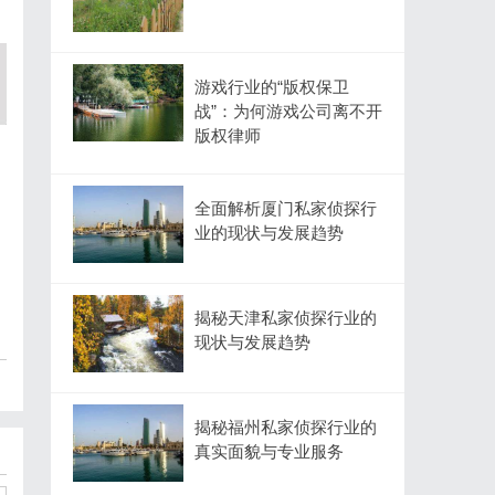
游戏行业的“版权保卫
战”：为何游戏公司离不开
版权律师
全面解析厦门私家侦探行
业的现状与发展趋势
揭秘天津私家侦探行业的
现状与发展趋势
揭秘福州私家侦探行业的
真实面貌与专业服务