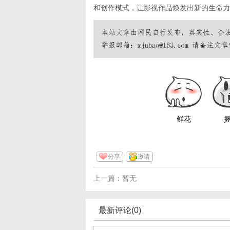
和创作模式，让影视作品焕发出新的生命力
鲜花
分享
邀请
上一篇：暂无
最新评论(0)