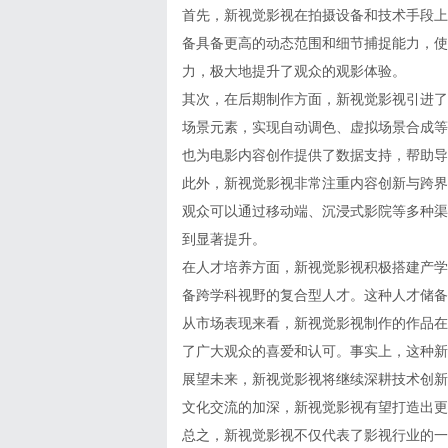
首先，新视觉影视在拍摄设备和技术手段上
备具备更高的动态范围和细节捕捉能力，使
力，极大地提升了观众的观影体验。
其次，在后期制作方面，新视觉影视引进了
场景元素，实现自动调色、虚拟场景合成等
也为电影内容创作提供了数据支持，帮助导
此外，新视觉影视非常注重内容创新与跨界
观众可以通过移动端、沉浸式影院等多种渠
到显著提升。
在人才培养方面，新视觉影视积极搭建产学
备跨学科视野的复合型人才。这种人才储备
从市场表现来看，新视觉影视制作的作品在
了广大观众的喜爱和认可。事实上，这种新
展望未来，新视觉影视将继续深耕技术创新
文化交流的加深，新视觉影视有望打造出更
总之，新视觉影视不仅代表了影视行业的一