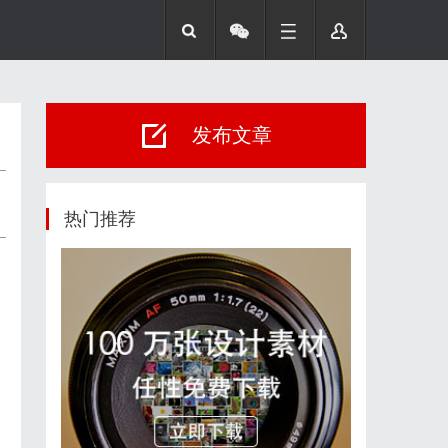
发布文章
热门推荐