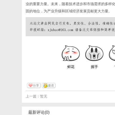
业的重要力量。未来，随着技术进步和市场需求的多样
固的地位，为产业升级和区域经济发展贡献更大力量。
鲜花
握手
分享
邀请
上一篇：暂无
最新评论(0)