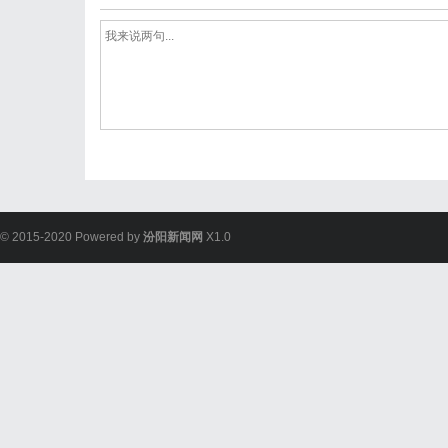
© 2015-2020 Powered by
汾阳新闻网
X1.0