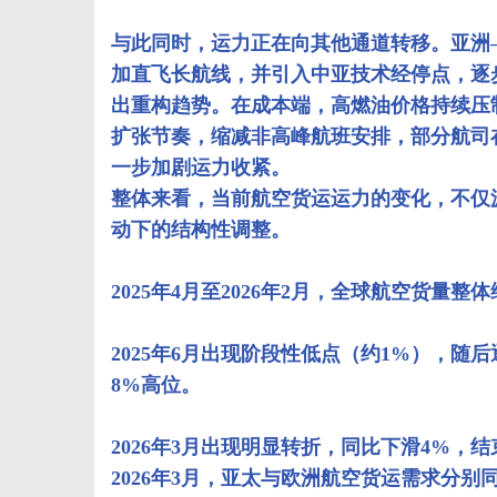
与此同时，运力正在向其他通道转移。亚洲
加直飞长航线，并引入中亚技术经停点，逐
出重构趋势。在成本端，高燃油价格持续压
扩张节奏，缩减非高峰航班安排，部分航司
一步加剧运力收紧。
整体来看，当前航空货运运力的变化，不仅
动下的结构性调整。
2025年4月至2026年2月，全球航空货量
2025年6月出现阶段性低点（约1%），随后逐
8%高位。
2026年3月出现明显转折，同比下滑4%，
2026年3月，亚太与欧洲航空货运需求分别