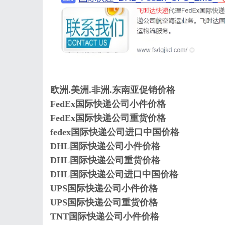
欧洲.美洲.非洲.东南亚促销价格
FedEx国际快递公司小件价格
FedEx国际快递公司重货价格
fedex国际快递公司进口中国价格
DHL国际快递公司小件价格
DHL国际快递公司重货价格
DHL国际快递公司进口中国价格
UPS国际快递公司小件价格
UPS国际快递公司重货价格
TNT国际快递公司小件价格