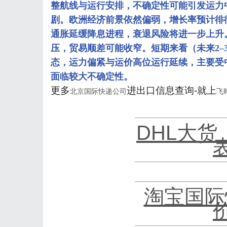
整航线与运行安排，不确定性可能引发运力
剧。欧洲经济前景依然偏弱，增长率预计徘
通胀延缓降息进程，衰退风险将进一步上升
压，贸易顺差可能收窄。短期来看（未来2–
态，运力偏紧与运价高位运行延续，主要受
面临较大不确定性。
更多
进出口信息查询-就上
北京国际快递公司
飞
DHL大货
淘宝国际