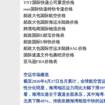
TNT国际快递公司重货价格
ems国际快递特快专递价格
邮政大包国际航空价格
邮政大包国际海运水陆路价格
跨境电商国际物流价格
邮政国际E邮宝价格表
邮政国际E特快价格
邮政大包国际空运水陆路SAL价格
国际速递文件包裹经济价格
亚马逊FBA价格表
空运市场概览
截至2026年4月27日当月累计，全球航空
性分化明显，海湾地区运力同比大幅下滑3
看，海湾出港主干通道全面承压，其中海湾—
北美下降49%。传统依赖海湾枢纽中转的运