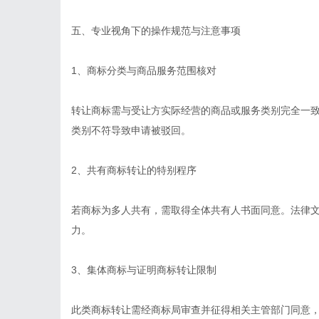
五、专业视角下的操作规范与注意事项
1、商标分类与商品服务范围核对
转让商标需与受让方实际经营的商品或服务类别完全一
类别不符导致申请被驳回。
2、共有商标转让的特别程序
若商标为多人共有，需取得全体共有人书面同意。法律
力。
3、集体商标与证明商标转让限制
此类商标转让需经商标局审查并征得相关主管部门同意