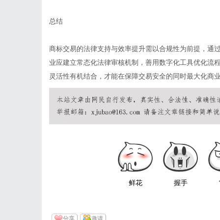
总结
商标交易的法律支持与效率提升需以合规性为前提，通
业应建立常态化法律审核机制，善用数字化工具优化流
灵活性有机结合，才能在保障交易安全的同时最大化商
鲜花
握手
分享
邀请