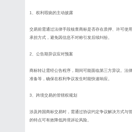
1、权利瑕疵的主动披露
交易前需通过法律手段核查商标是否存在质押、许可使
承担方式，避免因信息不对称引发后续纠纷。
2、公告期异议应对预案
商标转让需经公告程序，期间可能面临第三方异议。法
准备等，确保在权利争议发生时能快速响应。
3、跨境交易的管辖权规划
涉及跨国商标交易时，需通过协议约定争议解决方式与
的特点可有效降低跨境诉讼风险。