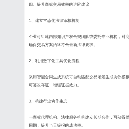
四、提升商标交易效率的进阶建议
1、建立常态化法律审核机制
企业可组建内部知识产权合规团队或委托专业机构，对
确保交易方案始终符合最新法律要求。
2、利用数字化工具优化流程
采用智能合同生成系统可自动匹配交易场景生成协议模
可篡改存证，增强证据效力。
3、构建行业协作生态
与商标代理机构、法律服务机构建立长期合作，可获得
周期，提升当天提报的成功率。