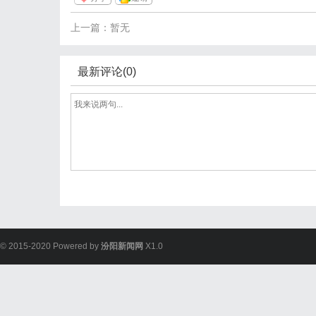
上一篇：暂无
最新评论(0)
© 2015-2020 Powered by
汾阳新闻网
X1.0