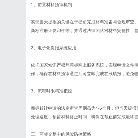
1、前置材料预审机制
实现当天提报的关键在于提前完成材料准备与合规审查
商标注册证复印件等，并通过法律团队对材料完整性、
2、电子化提报系统应用
依托国家知识产权局商标网上服务系统，实现申请文件
作，确保在材料预审通过后可立即完成在线填报，避免
3、流程时限精准把控
商标转让申请的法定审查周期虽为4-6个月，但当天提
处理速度，预留材料修正时间，确保在截止前完成最终
三、商标交易中的风险防控策略