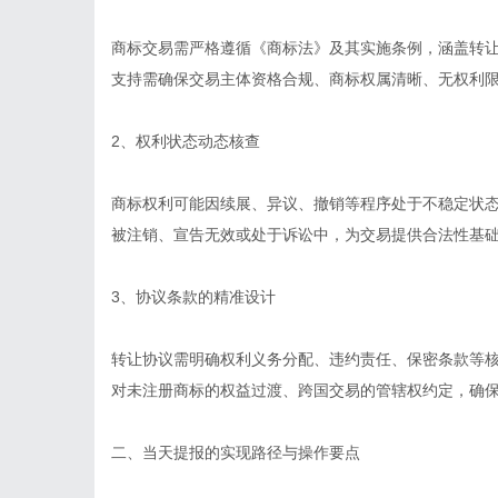
商标交易需严格遵循《商标法》及其实施条例，涵盖转
支持需确保交易主体资格合规、商标权属清晰、无权利
2、权利状态动态核查
商标权利可能因续展、异议、撤销等程序处于不稳定状
被注销、宣告无效或处于诉讼中，为交易提供合法性基
3、协议条款的精准设计
转让协议需明确权利义务分配、违约责任、保密条款等
对未注册商标的权益过渡、跨国交易的管辖权约定，确
二、当天提报的实现路径与操作要点