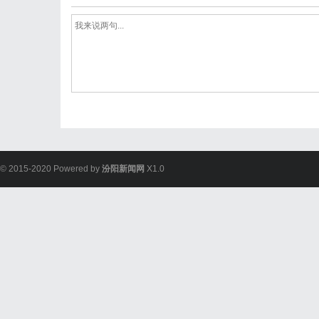
© 2015-2020 Powered by
汾阳新闻网
X1.0