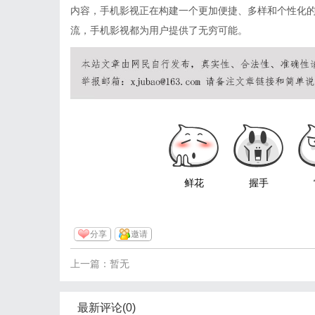
内容，手机影视正在构建一个更加便捷、多样和个性化
流，手机影视都为用户提供了无穷可能。
鲜花
握手
分享
邀请
上一篇：暂无
最新评论(0)