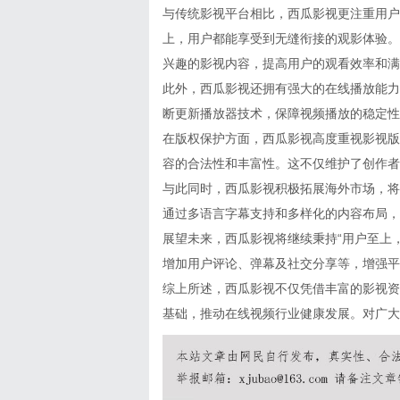
与传统影视平台相比，西瓜影视更注重用户
上，用户都能享受到无缝衔接的观影体验。
兴趣的影视内容，提高用户的观看效率和满
此外，西瓜影视还拥有强大的在线播放能力
断更新播放器技术，保障视频播放的稳定性
在版权保护方面，西瓜影视高度重视影视版
容的合法性和丰富性。这不仅维护了创作者
与此同时，西瓜影视积极拓展海外市场，将
通过多语言字幕支持和多样化的内容布局，
展望未来，西瓜影视将继续秉持“用户至上
增加用户评论、弹幕及社交分享等，增强平
综上所述，西瓜影视不仅凭借丰富的影视资
基础，推动在线视频行业健康发展。对广大