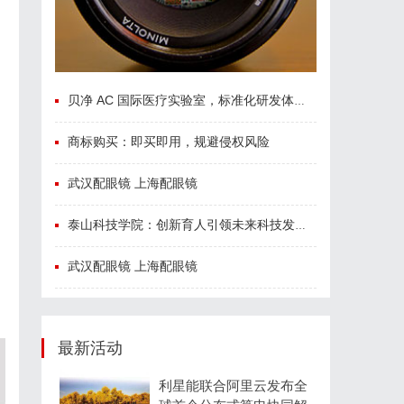
贝净 AC 国际医疗实验室，标准化研发体系全解析
商标购买：即买即用，规避侵权风险
武汉配眼镜 上海配眼镜
泰山科技学院：创新育人引领未来科技发展新高地
武汉配眼镜 上海配眼镜
最新活动
利星能联合阿里云发布全