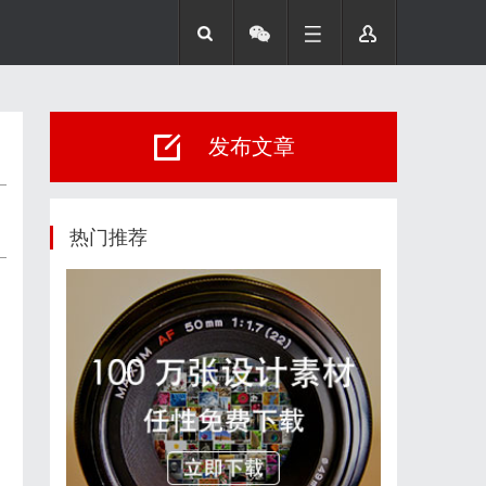
发布文章
热门推荐