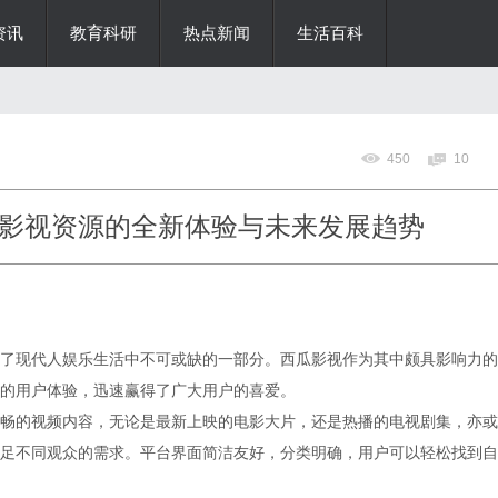
资讯
教育科研
热点新闻
生活百科
450
10
影视资源的全新体验与未来发展趋势
了现代人娱乐生活中不可或缺的一部分。西瓜影视作为其中颇具影响力的
的用户体验，迅速赢得了广大用户的喜爱。
畅的视频内容，无论是最新上映的电影大片，还是热播的电视剧集，亦或
足不同观众的需求。平台界面简洁友好，分类明确，用户可以轻松找到自