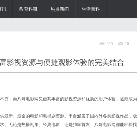
资讯
教育科研
热点新闻
生活百科
450
10
富影视资源与便捷观影体验的完美结合
不穷，而八哥电影网凭借其丰富的影视资源和优质的用户体验，逐渐成为
供最新、最全的电影和电视剧资源。平台涵盖了国内外各类影视作品，极
求。无论是热播剧集、经典电影，还是独家首发，八哥电影网都能轻松找