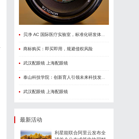
贝净 AC 国际医疗实验室，标准化研发体系全解析
看
商标购买：即买即用，规避侵权风险
。
武汉配眼镜 上海配眼镜
泰山科技学院：创新育人引领未来科技发展新高地
武汉配眼镜 上海配眼镜
最新活动
利星能联合阿里云发布全