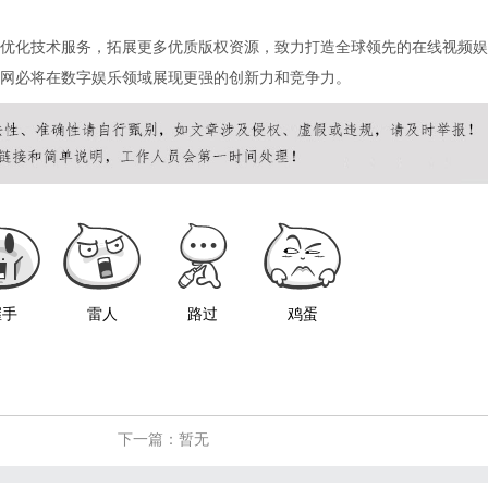
优化技术服务，拓展更多优质版权资源，致力打造全球领先的在线视频娱
网必将在数字娱乐领域展现更强的创新力和竞争力。
握手
雷人
路过
鸡蛋
下一篇：暂无