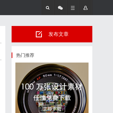
发布文章
热门推荐