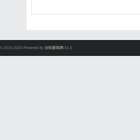
© 2015-2020 Powered by
汾阳新闻网
X1.0