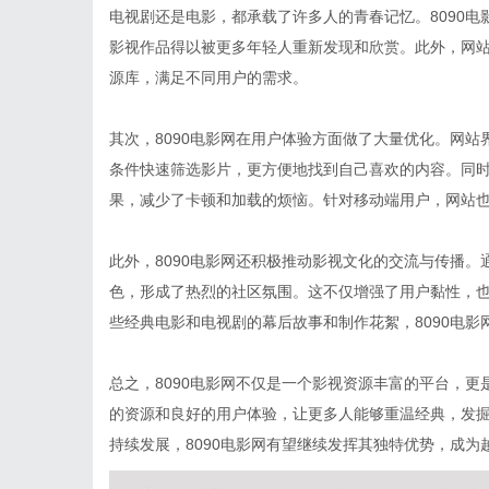
电视剧还是电影，都承载了许多人的青春记忆。8090
影视作品得以被更多年轻人重新发现和欣赏。此外，网
源库，满足不同用户的需求。
其次，8090电影网在用户体验方面做了大量优化。网
条件快速筛选影片，更方便地找到自己喜欢的内容。同时
果，减少了卡顿和加载的烦恼。针对移动端用户，网站
此外，8090电影网还积极推动影视文化的交流与传播
色，形成了热烈的社区氛围。这不仅增强了用户黏性，
些经典电影和电视剧的幕后故事和制作花絮，8090电
总之，8090电影网不仅是一个影视资源丰富的平台，
的资源和良好的用户体验，让更多人能够重温经典，发
持续发展，8090电影网有望继续发挥其独特优势，成