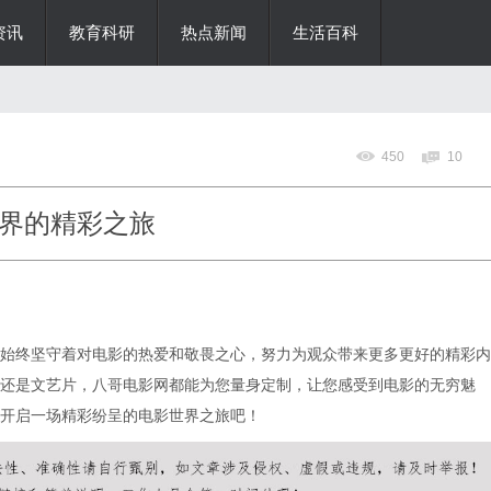
资讯
教育科研
热点新闻
生活百科
450
10
界的精彩之旅
始终坚守着对电影的热爱和敬畏之心，努力为观众带来更多更好的精彩内
还是文艺片，八哥电影网都能为您量身定制，让您感受到电影的无穷魅
开启一场精彩纷呈的电影世界之旅吧！