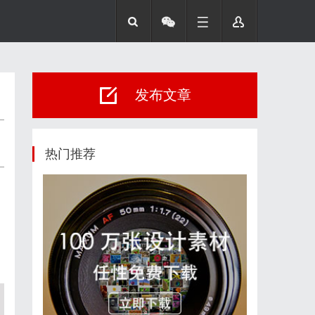
发布文章
热门推荐