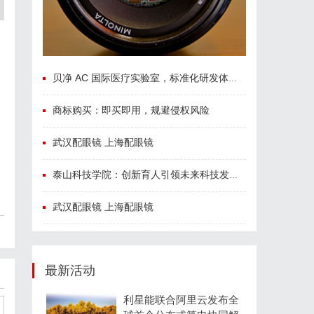
贝净 AC 国际医疗实验室，标准化研发体系全解析
商标购买：即买即用，规避侵权风险
武汉配眼镜 上海配眼镜
泰山科技学院：创新育人引领未来科技发展新高地
武汉配眼镜 上海配眼镜
最新活动
利星能联合阿里云发布全