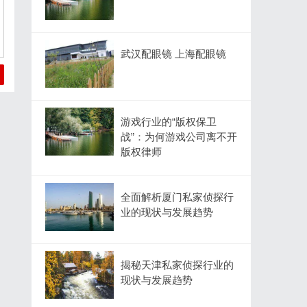
武汉配眼镜 上海配眼镜
游戏行业的“版权保卫
战”：为何游戏公司离不开
版权律师
全面解析厦门私家侦探行
业的现状与发展趋势
揭秘天津私家侦探行业的
现状与发展趋势