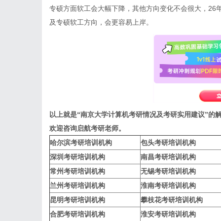
专硕方面软工会大幅下降，其他方向变化不会很大，26
及专硕软工方向，会更容易上岸。
以上就是“
南京大学计算机考研情况及考研实用建议
”的
欢迎咨询启航考研老师。
哈尔滨考研培训机构
包头考研培训机构
深圳考研培训机构
南昌考研培训机构
常州考研培训机构
无锡考研培训机构
兰州考研培训机构
淮南考研培训机构
昆明考研培训机构
攀枝花考研培训机构
合肥考研培训机构
淮安考研培训机构