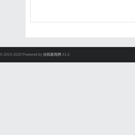
© 2015-2020 Powered by
汾阳新闻网
X1.0