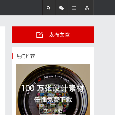
发布文章
热门推荐
备
，