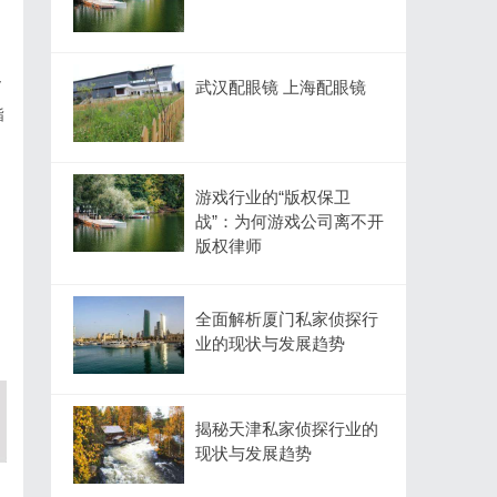
y
武汉配眼镜 上海配眼镜
指
游戏行业的“版权保卫
战”：为何游戏公司离不开
版权律师
全面解析厦门私家侦探行
业的现状与发展趋势
揭秘天津私家侦探行业的
现状与发展趋势