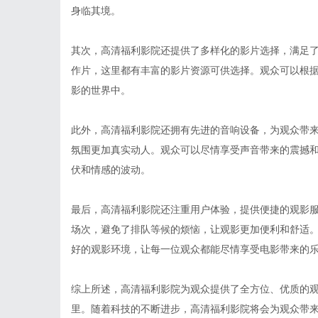
身临其境。
其次，高清福利影院还提供了多样化的影片选择，满足
作片，这里都有丰富的影片资源可供选择。观众可以根
影的世界中。
此外，高清福利影院还拥有先进的音响设备，为观众带
氛围更加真实动人。观众可以尽情享受声音带来的震撼
伏和情感的波动。
最后，高清福利影院还注重用户体验，提供便捷的观影
场次，避免了排队等候的烦恼，让观影更加便利和舒适
好的观影环境，让每一位观众都能尽情享受电影带来的
综上所述，高清福利影院为观众提供了全方位、优质的
里。随着科技的不断进步，高清福利影院将会为观众带