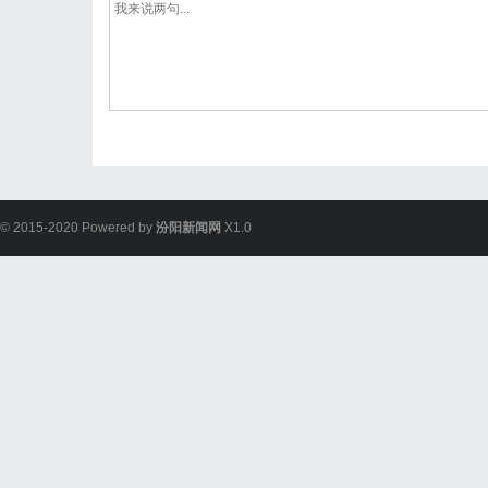
© 2015-2020 Powered by
汾阳新闻网
X1.0