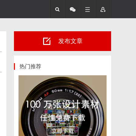
发布文章
热门推荐