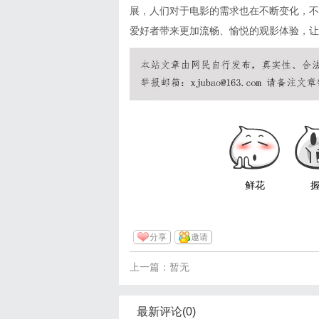
展，人们对于电影的需求也在不断变化，不
爱好者带来更加流畅、愉悦的观影体验，让
鲜花
分享
邀请
上一篇：暂无
最新评论(0)