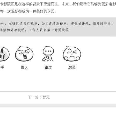
卡影院正是在这样的背景下应运而生。未来，我们期待它能够为更多电影
每一次观影都成为一种美好的享受。
握手
雷人
路过
鸡蛋
下一篇：暂无