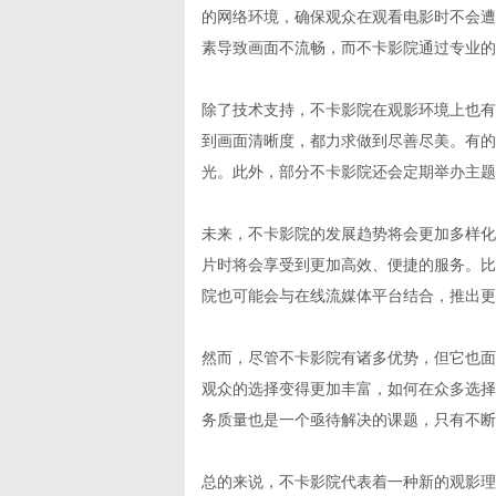
的网络环境，确保观众在观看电影时不会遭
素导致画面不流畅，而不卡影院通过专业的
除了技术支持，不卡影院在观影环境上也有
到画面清晰度，都力求做到尽善尽美。有的
光。此外，部分不卡影院还会定期举办主题
未来，不卡影院的发展趋势将会更加多样化
片时将会享受到更加高效、便捷的服务。比
院也可能会与在线流媒体平台结合，推出更
然而，尽管不卡影院有诸多优势，但它也面
观众的选择变得更加丰富，如何在众多选择
务质量也是一个亟待解决的课题，只有不断
总的来说，不卡影院代表着一种新的观影理