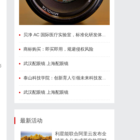
贝净 AC 国际医疗实验室，标准化研发体系全解析
商标购买：即买即用，规避侵权风险
武汉配眼镜 上海配眼镜
影
泰山科技学院：创新育人引领未来科技发展新高地
武汉配眼镜 上海配眼镜
最新活动
利星能联合阿里云发布全