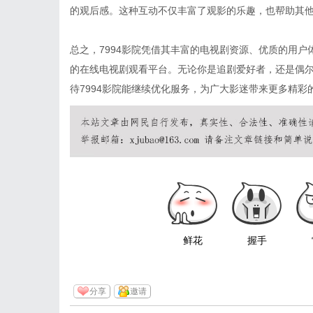
的观后感。这种互动不仅丰富了观影的乐趣，也帮助其
总之，7994影院凭借其丰富的电视剧资源、优质的用
的在线电视剧观看平台。无论你是追剧爱好者，还是偶
待7994影院能继续优化服务，为广大影迷带来更多精彩
鲜花
握手
分享
邀请