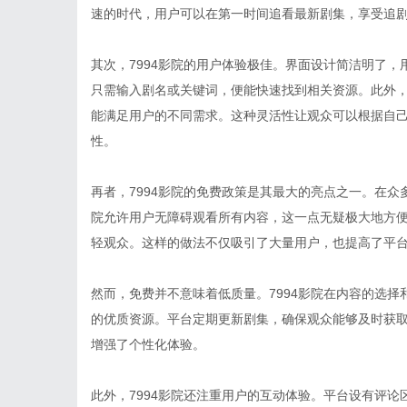
速的时代，用户可以在第一时间追看最新剧集，享受追
其次，7994影院的用户体验极佳。界面设计简洁明了
只需输入剧名或关键词，便能快速找到相关资源。此外
能满足用户的不同需求。这种灵活性让观众可以根据自
性。
再者，7994影院的免费政策是其最大的亮点之一。在众
院允许用户无障碍观看所有内容，这一点无疑极大地方
轻观众。这样的做法不仅吸引了大量用户，也提高了平
然而，免费并不意味着低质量。7994影院在内容的选
的优质资源。平台定期更新剧集，确保观众能够及时获
增强了个性化体验。
此外，7994影院还注重用户的互动体验。平台设有评