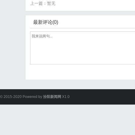
上一篇：暂无
最新评论(0)
© 2015-2020 Powered by
汾阳新闻网
X1.0