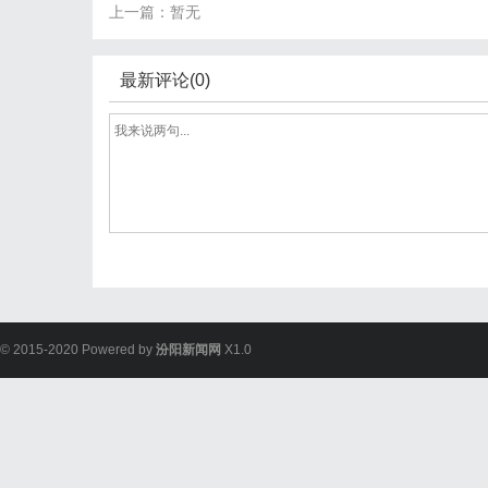
上一篇：暂无
最新评论(0)
© 2015-2020 Powered by
汾阳新闻网
X1.0