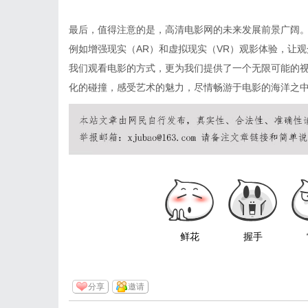
最后，值得注意的是，高清电影网的未来发展前景广阔
例如增强现实（AR）和虚拟现实（VR）观影体验，让
我们观看电影的方式，更为我们提供了一个无限可能的
化的碰撞，感受艺术的魅力，尽情畅游于电影的海洋之
鲜花
握手
分享
邀请