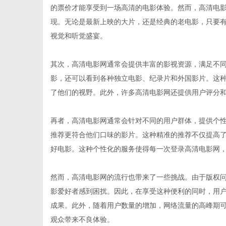
的票价才能享受到一场高清的电影体验。然而，高清电
现。无论是最新上映的大片，还是经典的老电影，只要
视觉和听觉盛宴。
其次，高清电影网通常会提供丰富的影视资源，满足不
影，还可以看到各种独立电影、纪录片和外国影片。这
了他们的视野。此外，许多高清电影网还提供用户评分
再者，高清电影网通常会针对不同的用户群体，提供个
推荐更符合他们口味的影片。这种精准的推荐不仅提高
好电影。这种个性化的服务使得每一次登录高清电影网
然而，高清电影网的流行也带来了一些挑战。由于版权
影爱好者感到困扰。因此，在享受这种便利的同时，用
成果。此外，随着用户数量的增加，网络流量的高峰期
观众带来不良体验。