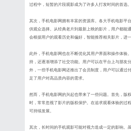
过程中，短暂的片段观影成为了许多人打发时间的首选
其次，手机电影网拥有丰富的资源库。各大手机电影平
供观众选择。从经典老片到最新上映的影片，用户都能
会根据用户的观看历史和偏好，智能推荐相关影片，进
此外，手机电影网也在不断优化其用户界面和操作体验
持，还逐渐增添了社交功能。用户可以在平台上与朋友
外，一些手机电影网还推出了会员制度，用户可以通过
足了用户对高品质内容的需求。
然而，手机电影网的兴起也带来了一些问题。首先，版
时，常常忽视了影片的版权保护。在追求观看体验的过
可持续发展。
其次，长时间的手机观影可能对视力造成一定的影响。