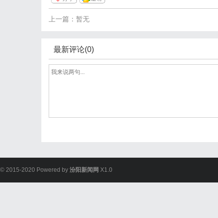
上一篇：暂无
最新评论(0)
© 2015-2020 Powered by
汾阳新闻网
X1.0