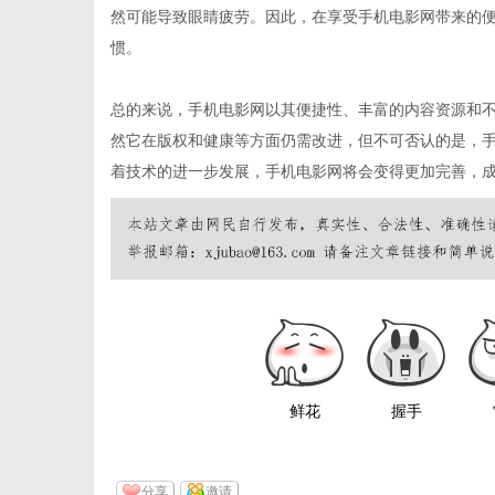
然可能导致眼睛疲劳。因此，在享受手机电影网带来的
惯。
总的来说，手机电影网以其便捷性、丰富的内容资源和
然它在版权和健康等方面仍需改进，但不可否认的是，
着技术的进一步发展，手机电影网将会变得更加完善，
鲜花
握手
分享
邀请