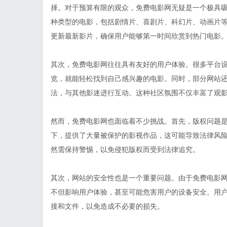
择。对于预算有限的观众，免费电影网无疑是一个极具
种类型的电影，包括剧情片、喜剧片、科幻片、动画片
更新最新影片，确保用户能够第一时间欣赏到热门电影
其次，免费电影网往往具有友好的用户体验。很多平台
览，就能轻松找到自己感兴趣的电影。同时，部分网站
法，与其他影迷进行互动。这种社区氛围不仅丰富了观
然而，免费电影网也面临着不少挑战。首先，版权问题
下，提供了大量被保护的影视作品，这可能导致法律风
然需保持警惕，以免侵犯版权而受到法律追究。
其次，网站的安全性也是一个重要问题。由于免费电影
不但影响用户体验，甚至可能危害用户的设备安全。用
接和文件，以免造成不必要的损失。