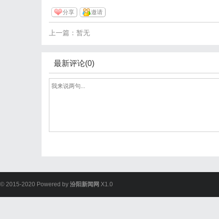
分享
邀请
上一篇：暂无
最新评论(0)
© 2015-2020 Powered by
汾阳新闻网
X1.0