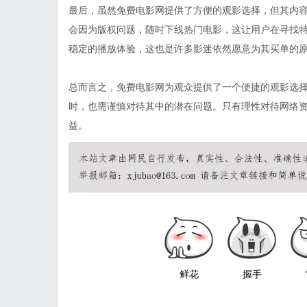
最后，虽然免费电影网提供了方便的观影选择，但其内
会因为版权问题，随时下线热门电影，这让用户在寻找
稳定的播放体验，这也是许多影迷依然愿意为其买单的
总而言之，免费电影网为观众提供了一个便捷的观影选
时，也需谨慎对待其中的潜在问题。只有理性对待网络
益。
鲜花
握手