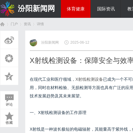
汾阳新闻网
体育健康
国际资讯
教
门户
资讯
详情
房产家居
汾阳新闻网
2025-06-12
首
›
›
›
X射线检测设备：保障安全与效
在现代工业和医疗领域，
X射线检测设备
已成为一个不可
用，同时在材料检验、无损检测等方面也具有广泛的应用
技术发展趋势及其未来展望。
评论
页
一、X射线检测设备的工作原理
收藏
X射线是一种波长极短的电磁辐射，其能量高于紫外线，