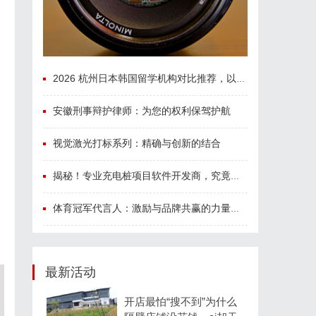
2026 杭州日本韩国留学机构对比推荐，以及收费标准
安徽刑事辩护律师：为您的权利保驾护航
视觉激光打标系列：精确与创新的结合
揭秘！专业充电桩项目软件开发商，究竟藏着哪些行业秘诀？
体育冠军代言人：激励与品牌共赢的力量剖析
最新活动
开店最怕“搜不到”为什么