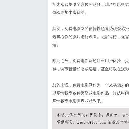
能为观众提供全方位的选择。观众可以根据
体验更加丰富多彩。
其次，免费电影网的便捷性也备受观众称赞
选择心仪的影片进行观看。无需等待，无需
适。
除此之外，免费电影网还注重用户体验，提
幕，调节音量和播放速度，甚至可以在观影
总的来说，免费电影网作为一个充满魅力的
以尽情畅享各种类型的电影作品，打破时间
尽情畅享电影世界的精彩吧！