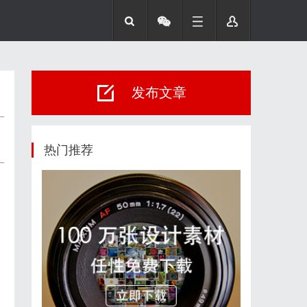
发布文章
热门推荐