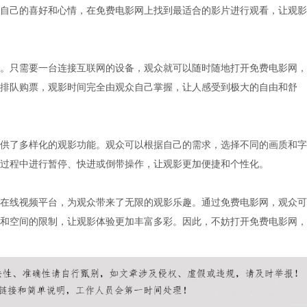
自己的喜好和心情，在免费电影网上找到最适合的影片进行观看，让观影
。只需要一台连接互联网的设备，观众就可以随时随地打开免费电影网，
排队购票，观影时间完全由观众自己掌握，让人感受到极大的自由和舒
供了多样化的观影功能。观众可以根据自己的需求，选择不同的画质和字
过程中进行暂停、快进或倒带操作，让观影更加便捷和个性化。
在线视频平台，为观众带来了无限的观影乐趣。通过免费电影网，观众可
和空间的限制，让观影体验更加丰富多彩。因此，不妨打开免费电影网，