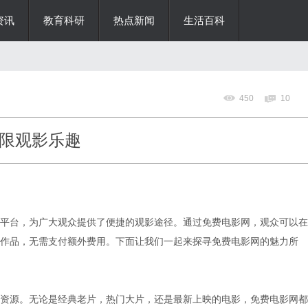
资讯
教育科研
热点新闻
生活百科
450
10
限观影乐趣
平台，为广大观众提供了便捷的观影途径。通过免费电影网，观众可以在
作品，无需支付额外费用。下面让我们一起来探寻免费电影网的魅力所
资源。无论是经典老片，热门大片，还是最新上映的电影，免费电影网都