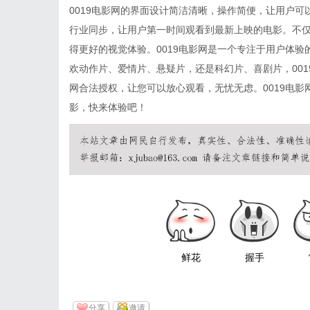
0019电影网的界面设计简洁清晰，操作简便，让用户
行业同步，让用户第一时间观看到最新上映的电影。不仅
得更好的视觉体验。0019电影网是一个专注于用户体
欢动作片、爱情片、悬疑片，还是科幻片、喜剧片，001
网合法授权，让您可以放心观看，无忧无虑。0019电
影，快来体验吧！
鲜花
握手
分享
邀请