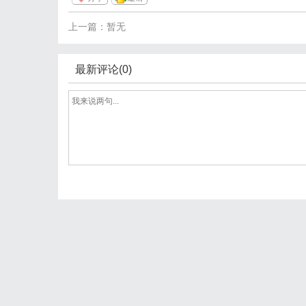
上一篇：暂无
最新评论(0)