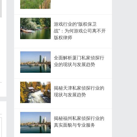
游戏行业的“版权保卫
战”：为何游戏公司离不开
版权律师
全面解析厦门私家侦探行
业的现状与发展趋势
揭秘天津私家侦探行业的
现状与发展趋势
揭秘福州私家侦探行业的
真实面貌与专业服务