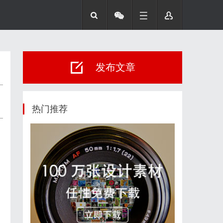
发布文章
热门推荐