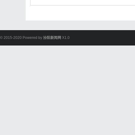
© 2015-2020 Powered by
汾阳新闻网
X1.0