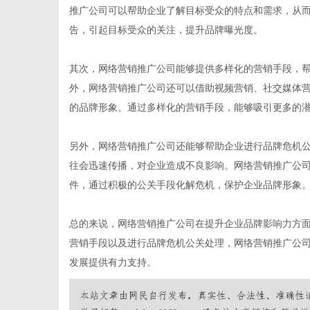
推广公司可以帮助企业了解目标受众的特点和需求，从
告，引起目标受众的关注，提升品牌曝光度。
其次，网络营销推广公司能够提供多样化的营销手段，
外，网络营销推广公司还可以借助视频营销、社交媒体
的品牌形象。通过多样化的营销手段，能够吸引更多的
另外，网络营销推广公司还能够帮助企业进行品牌危机
往会迅速传播，对企业造成不良影响。网络营销推广公
件，通过积极的公关手段化解危机，保护企业品牌形象
总的来说，网络营销推广公司在提升企业品牌影响力方
营销手段以及进行品牌危机公关处理，网络营销推广公
发展提供有力支持。