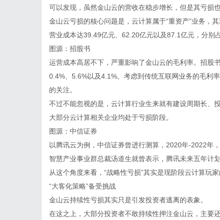
可以发现，虽然金山云的营收在稳步增长，但是其亏损
金山云亏损的核心问题是，云计算属于“重资产”业务，其
营业成本达39.49亿元、62.20亿元以及87.1亿元，分别占
图源：招股书
运营成本高居不下，严重影响了金山云的毛利率。招股书显
0.4%、5.6%以及4.1%。考虑到传统互联网业务的
的关注。
不过不能忽视的是，云计算行业生来就有建设周期长、
大部分云计算相关企业均处于亏损阶段。
图源：中信证券
以腾讯云为例，中信证券曾进行测算，2020年-2022年，
智慧产业事业群总裁汤道生就曾表示，腾讯未来五年计划投
从这个角度来看，“战略性亏损”其实是现阶段云计算玩
“大客化策略”备受挑战
金山云持续性亏损其实只是引发投资者逃离的表象。
在这之上，大部分投资者不敢持续性押注金山云，主要