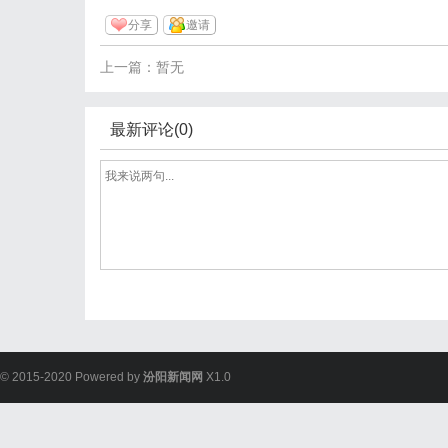
分享
邀请
上一篇：暂无
最新评论(0)
© 2015-2020 Powered by
汾阳新闻网
X1.0