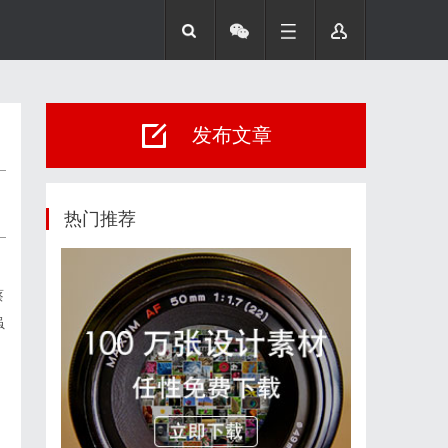
发布文章
热门推荐
蔡
虽