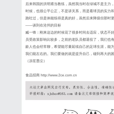
后来韩国的洪明甫当教练，虽然我当时在绿城不是主力
时候，也很公平公正，不是讲关系，而是看球员的实力
跑吐过，但是体能练得是真的好，虽然后来降级但那时
——谈到在沧州的目标
臧一锋：刚来这边的时候花了很多时间去适应，状态不
员受政策影响比较多，之前的老队员都退役了，我们也
龄人也会经常聊，希望能尽量延续自己的足球生涯，能
我们能左右的。我们要做的就是提升自己，碰到再大的
（凉笙墨尘）
食品招商
http://www.2ce.com.cn