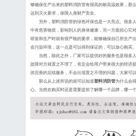
够确保生产出来的塑料消防管有很高的耐高温效果，那
达到灭火要求，保障人身财产安全。
另外，塑料消防管的绿色环保也是一大亮点。很多人
中有危害物质，影响到人的身体健康，另一方面担心它
研发和生产时就有很严格的要求，能够确保自己所生产
会污染环境，这一点是可以得到保证的，可以放心购买
当然，除此之外，厂家可以提供好的服务也是很多人
故障对方就置之不理了，肯定会给用户带来很大的经济
供完善的后续服务，不会出现置之不理的问题，大家可
那么从上述所说的就可以知道
塑料消防管
为什么会
心。当然在购买时还是需要提前了解哪一个品牌，哪一